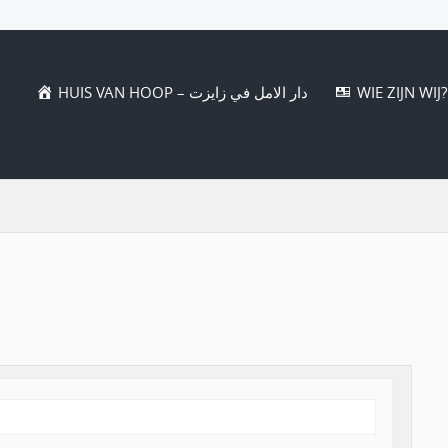
HUIS VAN HOOP – دار الامل في زايزت
WIE ZIJN WIJ?