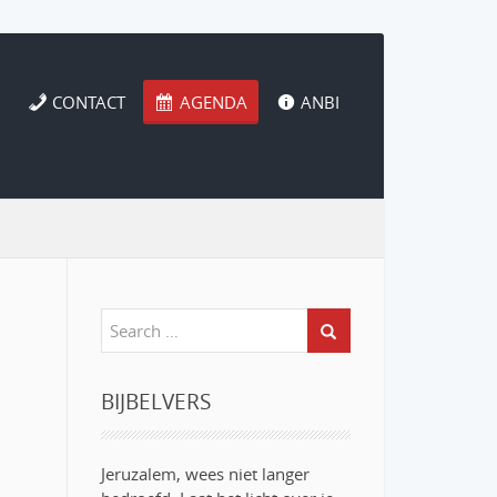
CONTACT
AGENDA
ANBI
BIJBELVERS
Jeruzalem, wees niet langer