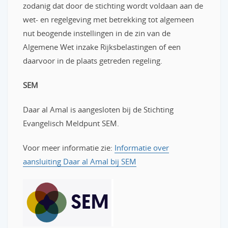
zodanig dat door de stichting wordt voldaan aan de
wet- en regelgeving met betrekking tot algemeen
nut beogende instellingen in de zin van de
Algemene Wet inzake Rijksbelastingen of een
daarvoor in de plaats getreden regeling.
SEM
Daar al Amal is aangesloten bij de Stichting
Evangelisch Meldpunt SEM.
Voor meer informatie zie:
Informatie over
aansluiting Daar al Amal bij SEM