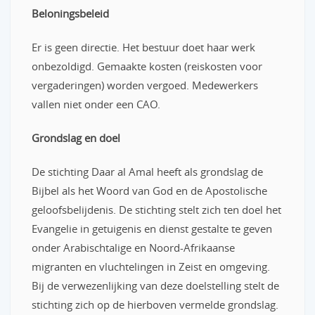
Beloningsbeleid
Er is geen directie. Het bestuur doet haar werk
onbezoldigd. Gemaakte kosten (reiskosten voor
vergaderingen) worden vergoed. Medewerkers
vallen niet onder een CAO.
Grondslag en doel
De stichting Daar al Amal heeft als grondslag de
Bijbel als het Woord van God en de Apostolische
geloofsbelijdenis. De stichting stelt zich ten doel het
Evangelie in getuigenis en dienst gestalte te geven
onder Arabischtalige en Noord-Afrikaanse
migranten en vluchtelingen in Zeist en omgeving.
Bij de verwezenlijking van deze doelstelling stelt de
stichting zich op de hierboven vermelde grondslag.