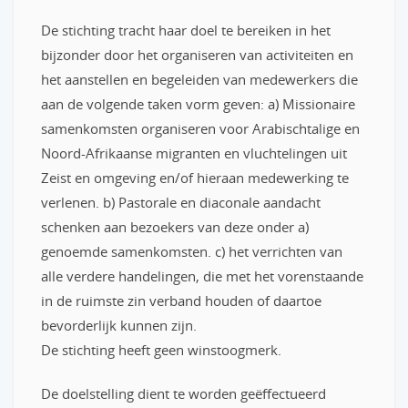
De stichting tracht haar doel te bereiken in het
bijzonder door het organiseren van activiteiten en
het aanstellen en begeleiden van medewerkers die
aan de volgende taken vorm geven: a) Missionaire
samenkomsten organiseren voor Arabischtalige en
Noord-Afrikaanse migranten en vluchtelingen uit
Zeist en omgeving en/of hieraan medewerking te
verlenen. b) Pastorale en diaconale aandacht
schenken aan bezoekers van deze onder a)
genoemde samenkomsten. c) het verrichten van
alle verdere handelingen, die met het vorenstaande
in de ruimste zin verband houden of daartoe
bevorderlijk kunnen zijn.
De stichting heeft geen winstoogmerk.
De doelstelling dient te worden geëffectueerd