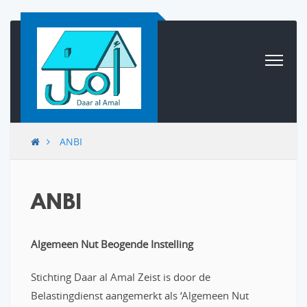
Skip to content
ANBI
ANBI
Algemeen Nut Beogende Instelling
Stichting Daar al Amal Zeist is door de
Belastingdienst aangemerkt als ‘Algemeen Nut