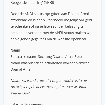
Beogende Instelling’ (ANBI).
Door de ANBI-status zijn giften aan Daar al Amal
aftrekbaar en is het bijvoorbeeld mogelijk om geld
te schenken of na te laten zonder belasting te
betalen. In verband met de ANBI-status maken wij
de volgende gegevens via de website openbaar:
Naam
Statutaire naam: Stichting Daar al Amal Zeist
Naam waaronder de activiteiten worden verricht:
Daar al Amal
Naam waaronder de stichting te vinden is in de
ANBI lijst bij de belastingaangifte: Daar al Amal
Veenendaal.
Informatienummers